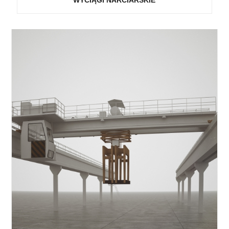
WYCIĄGI NARCIARSKIE