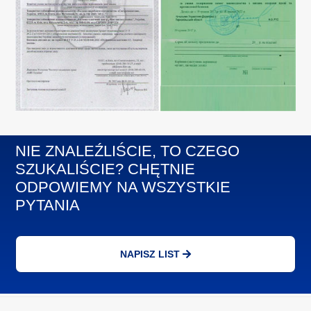
NIE ZNALEŹLIŚCIE, TO CZEGO
SZUKALIŚCIE? CHĘTNIE
ODPOWIEMY NA WSZYSTKIE
PYTANIA
NAPISZ LIST