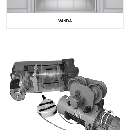
WINDA