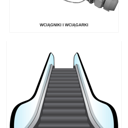
WCIĄGNIKI I WCIĄGARKI