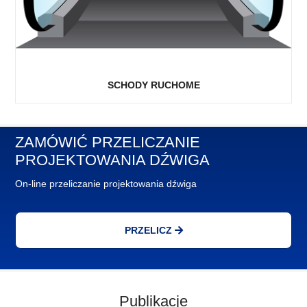
SCHODY RUCHOME
ZAMÓWIĆ PRZELICZANIE
PROJEKTOWANIA DŹWIGA
On-line przeliczanie projektowania dźwiga
PRZELICZ
Publikacje