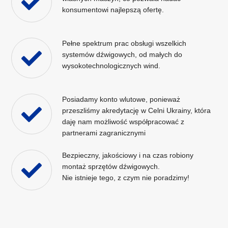
konsumentowi najlepszą ofertę.
Pełne spektrum prac obsługi wszelkich
systemów dźwigowych, od małych do
wysokotechnologicznych wind.
Posiadamy konto wlutowe, ponieważ
przeszliśmy akredytację w Celni Ukrainy, która
daję nam możliwość współpracować z
partnerami zagranicznymi
Bezpieczny, jakościowy i na czas robiony
montaż sprzętów dźwigowych.
Nie istnieje tego, z czym nie poradzimy!