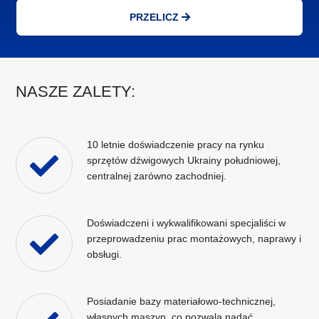
PRZELICZ
NASZE ZALETY:
10 letnie doświadczenie pracy na rynku
sprzętów dźwigowych Ukrainy południowej,
centralnej zarówno zachodniej.
Doświadczeni i wykwalifikowani specjaliści w
przeprowadzeniu prac montażowych, naprawy i
obsługi.
Posiadanie bazy materiałowo-technicznej,
własnych maszyn, co pozwala nadać