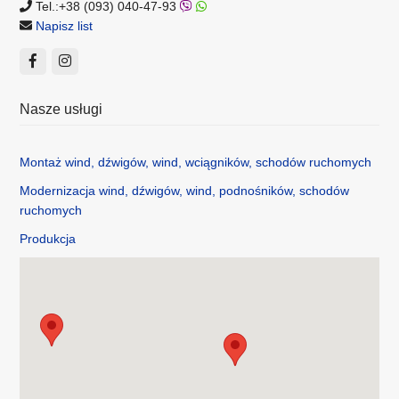
Tel.:+38 (093) 040-47-93
Napisz list
Nasze usługi
Montaż wind, dźwigów, wind, wciągników, schodów ruchomych
Modernizacja wind, dźwigów, wind, podnośników, schodów
ruchomych
Produkcja